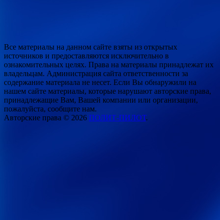
Все материалы на данном сайте взяты из открытых
источников и предоставляются исключительно в
ознакомительных целях. Права на материалы принадлежат их
владельцам. Администрация сайта ответственности за
содержание материала не несет. Если Вы обнаружили на
нашем сайте материалы, которые нарушают авторские права,
принадлежащие Вам, Вашей компании или организации,
пожалуйста, сообщите нам.
Авторские права © 2026
ПОЛИТ-ПИЛОТ
.