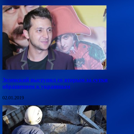
Зеленский выступил со вторым за сутки
обращением к украинцам
02.01.2019