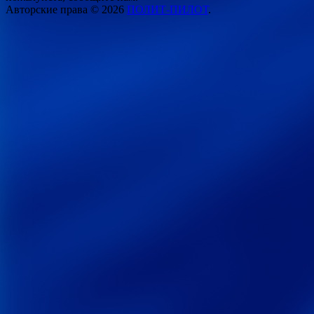
Авторские права © 2026
ПОЛИТ-ПИЛОТ
.