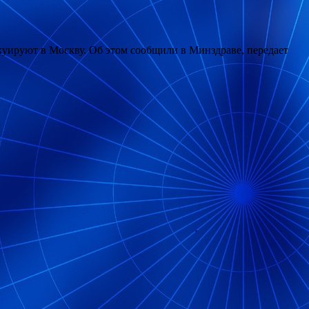
уируют в Москву. Об этом сообщили в Минздраве, передает