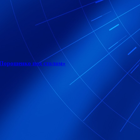
 Порошенко под столом»