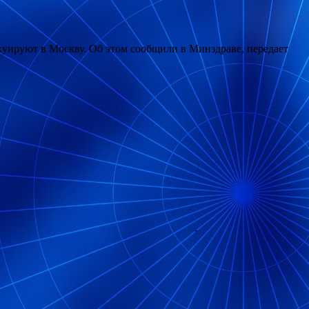
уируют в Москву. Об этом сообщили в Минздраве, передает