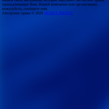
принадлежащие Вам, Вашей компании или организации,
пожалуйста, сообщите нам.
Авторские права © 2026
ПОЛИТ-ПИЛОТ
.